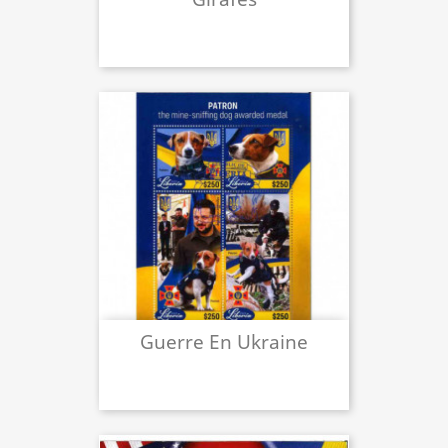
Guerre En Ukraine