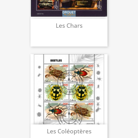
Les Chars
Les Coléoptères