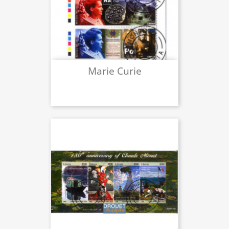
Marie Curie