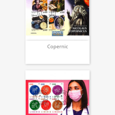
Copernic