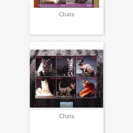
Chats
Chats