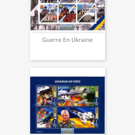
Guerre En Ukraine