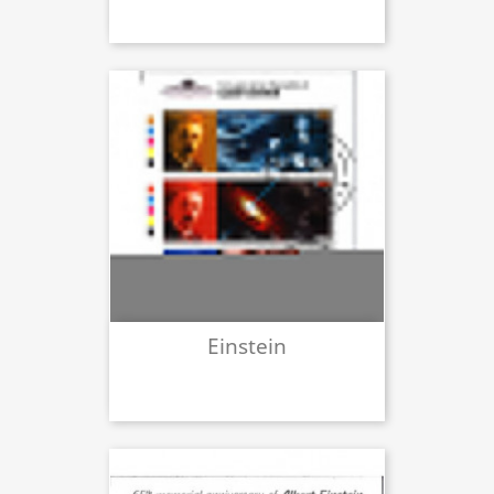
Einstein