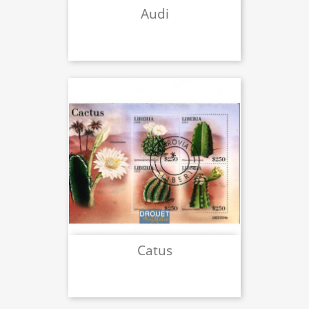
Audi
Catus