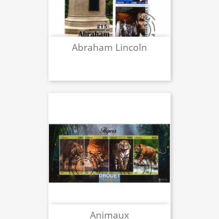
Abraham Lincoln
Animaux