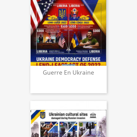
Guerre En Ukraine