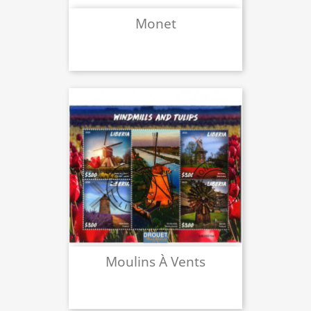
Monet
Moulins À Vents