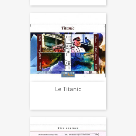
Le Titanic