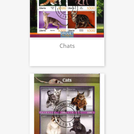
Chats