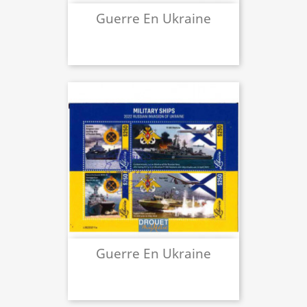
Guerre En Ukraine
Guerre En Ukraine