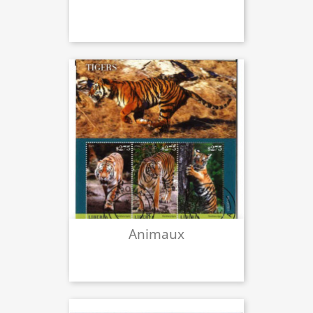
Animaux