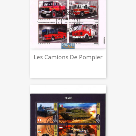
Les Camions De Pompier