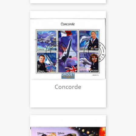
Concorde