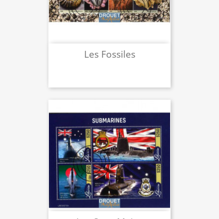
Les Fossiles