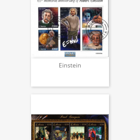
Einstein