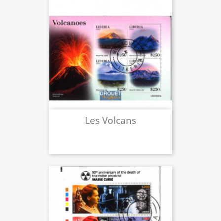
Les Volcans