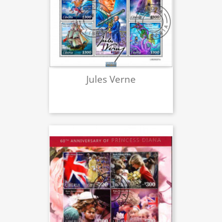
Jules Verne