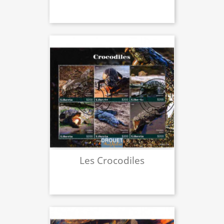
Les Crocodiles