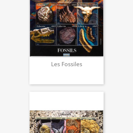
Les Fossiles