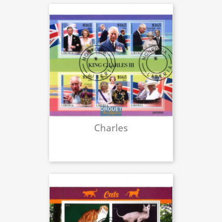
Charles