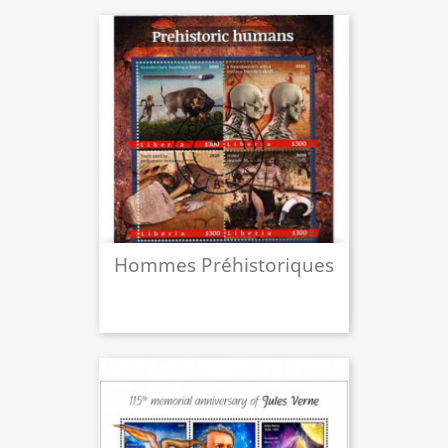
Hommes Préhistoriques