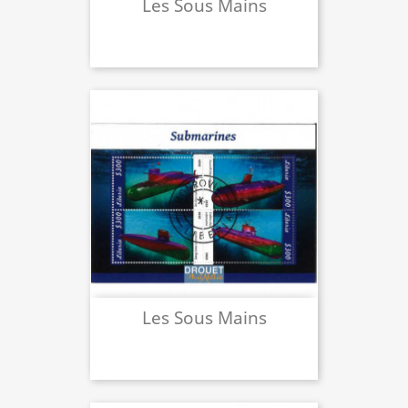
Les Sous Mains
Les Sous Mains