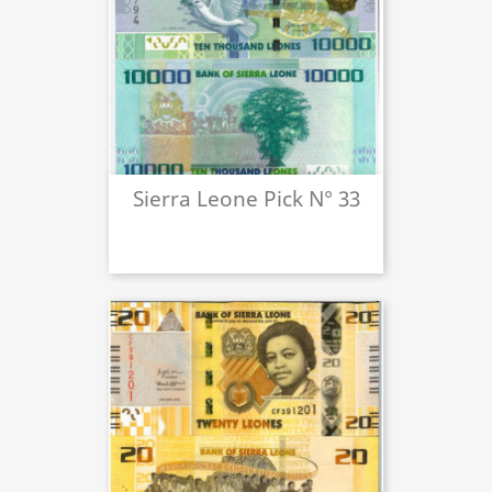
Sierra Leone Pick N° 33