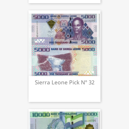
Sierra Leone Pick N° 32