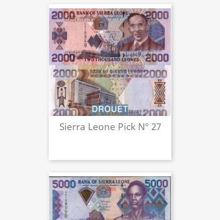
Sierra Leone Pick N° 27