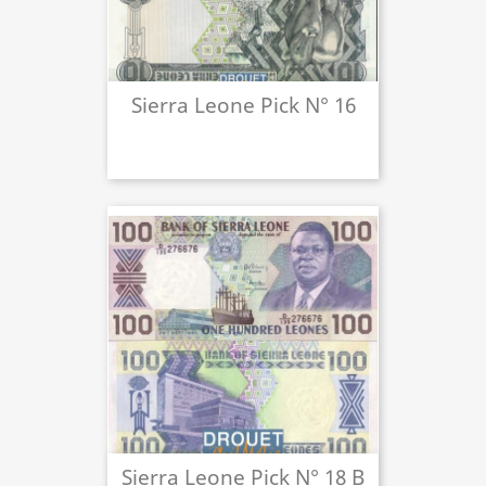
Sierra Leone Pick N° 16
Sierra Leone Pick N° 18 B