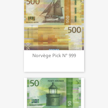
Norvège Pick N° 999