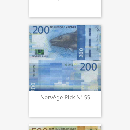
Norvège Pick N° 55