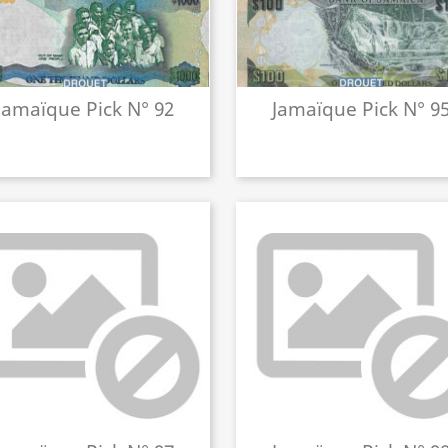
Jamaïque Pick N° 92
Jamaïque Pick N° 9