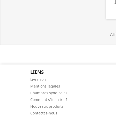
Aff
LIENS
Livraison
Mentions légales
Chambres syndicales
Comment s'inscrire ?
Nouveaux produits
Contactez-nous