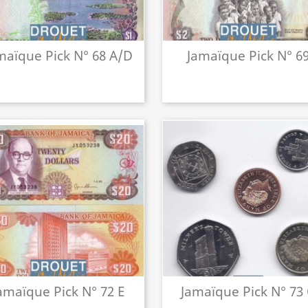
maïque Pick N° 68 A/d
Jamaïque Pick N° 6
amaïque Pick N° 72 E
Jamaïque Pick N° 73