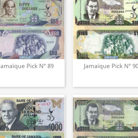
Jamaïque Pick N° 89
Jamaïque Pick N° 9