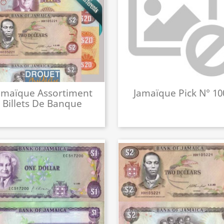
amaïque Assortiment
Jamaïque Pick N° 10
Billets De Banque