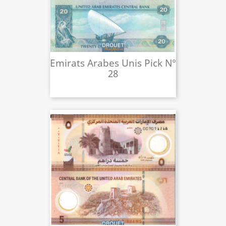
Emirats Arabes Unis Pick N°
28