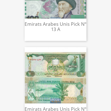
Emirats Arabes Unis Pick N°
13 A
Emirats Arabes Unis Pick N°