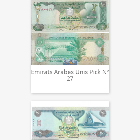
Emirats Arabes Unis Pick N°
27