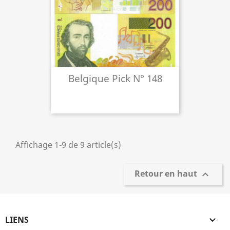
Belgique Pick N° 148
Affichage 1-9 de 9 article(s)
Retour en haut

LIENS
