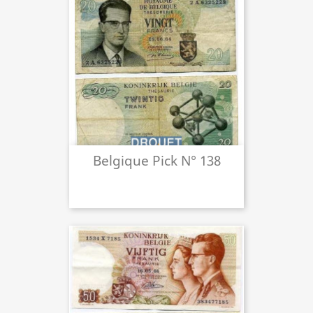
Belgique Pick N° 138