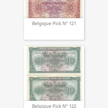
Belgique Pick N° 121
Belgique Pick N° 122