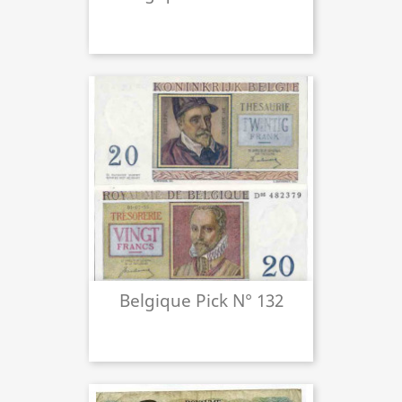
Belgique Pick N° 132