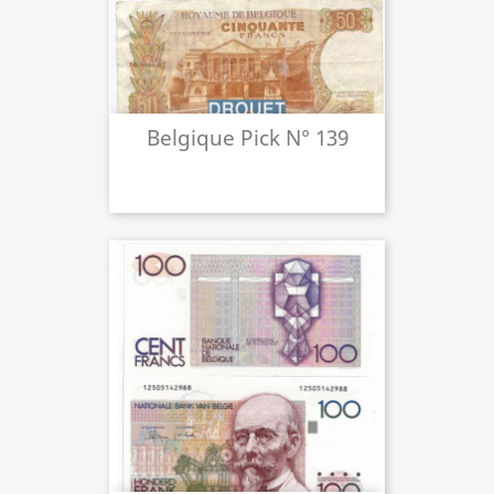
Belgique Pick N° 139