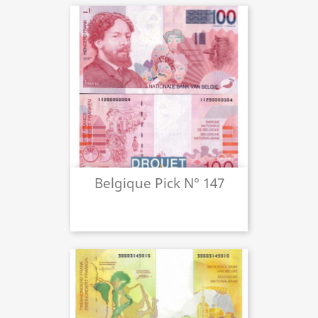
Belgique Pick N° 147