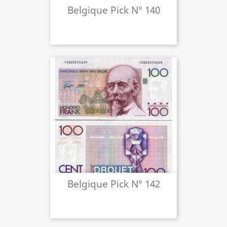
Belgique Pick N° 140
Belgique Pick N° 142