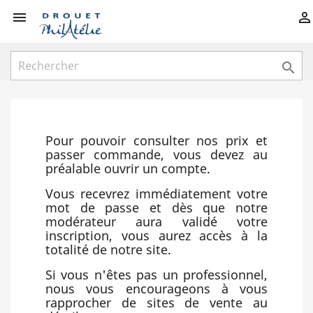



Pour pouvoir consulter nos prix et
passer commande, vous devez au
préalable ouvrir un compte.
Vous recevrez immédiatement votre
mot de passe et dès que notre
modérateur aura validé votre
inscription, vous aurez accès à la
totalité de notre site.
Si vous n'êtes pas un professionnel,
nous vous encourageons à vous
rapprocher de sites de vente au