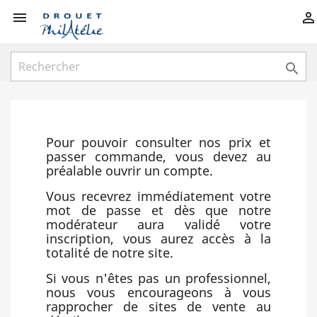



Pour pouvoir consulter nos prix et
passer commande, vous devez au
préalable ouvrir un compte.
Vous recevrez immédiatement votre
mot de passe et dès que notre
modérateur aura validé votre
inscription, vous aurez accès à la
totalité de notre site.
Si vous n'êtes pas un professionnel,
nous vous encourageons à vous
rapprocher de sites de vente au