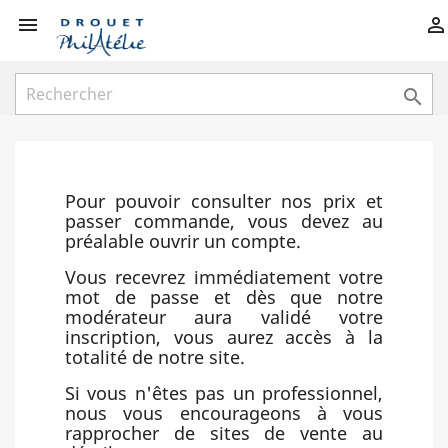



Pour pouvoir consulter nos prix et
passer commande, vous devez au
préalable ouvrir un compte.
Vous recevrez immédiatement votre
mot de passe et dès que notre
modérateur aura validé votre
inscription, vous aurez accès à la
totalité de notre site.
Si vous n'êtes pas un professionnel,
nous vous encourageons à vous
rapprocher de sites de vente au