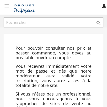



Pour pouvoir consulter nos prix et
passer commande, vous devez au
préalable ouvrir un compte.
Vous recevrez immédiatement votre
mot de passe et dès que notre
modérateur aura validé votre
inscription, vous aurez accès à la
totalité de notre site.
Si vous n'êtes pas un professionnel,
nous vous encourageons à vous
rapprocher de sites de vente au