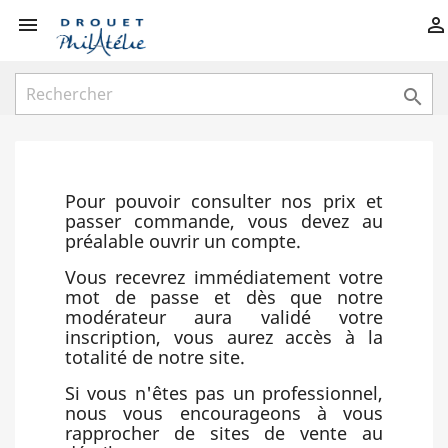



Pour pouvoir consulter nos prix et
passer commande, vous devez au
préalable ouvrir un compte.
Vous recevrez immédiatement votre
mot de passe et dès que notre
modérateur aura validé votre
inscription, vous aurez accès à la
totalité de notre site.
Si vous n'êtes pas un professionnel,
nous vous encourageons à vous
rapprocher de sites de vente au