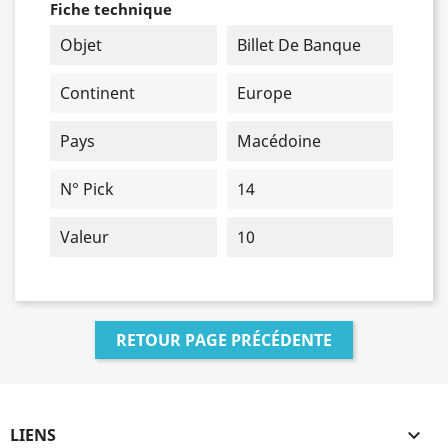
Fiche technique
Objet
Billet De Banque
Continent
Europe
Pays
Macédoine
N° Pick
14
Valeur
10
RETOUR PAGE PRÉCÉDENTE
LIENS
