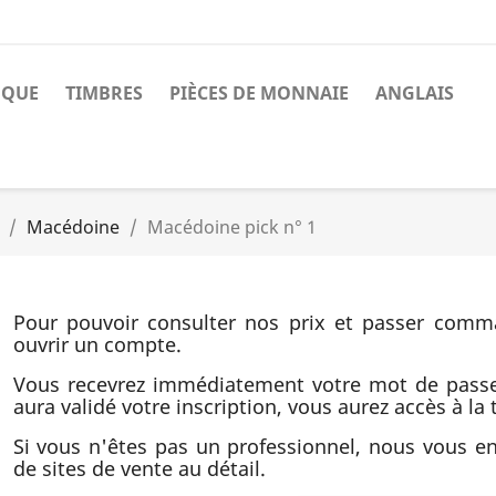
NQUE
TIMBRES
PIÈCES DE MONNAIE
ANGLAIS
Macédoine
Macédoine pick n° 1
Pour pouvoir consulter nos prix et passer comm
ouvrir un compte.
Vous recevrez immédiatement votre mot de pass
aura validé votre inscription, vous aurez accès à la t
Si vous n'êtes pas un professionnel, nous vous 
de sites de vente au détail.