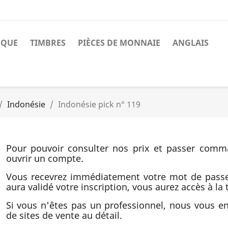
NQUE
TIMBRES
PIÈCES DE MONNAIE
ANGLAIS
Indonésie
Indonésie pick n° 119
Pour pouvoir consulter nos prix et passer comm
ouvrir un compte.
Vous recevrez immédiatement votre mot de pass
aura validé votre inscription, vous aurez accès à la t
Si vous n'êtes pas un professionnel, nous vous 
de sites de vente au détail.