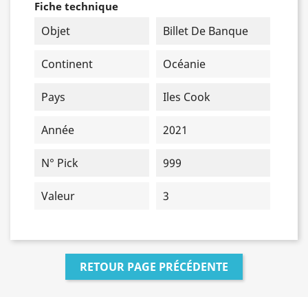
Fiche technique
Objet
Billet De Banque
Continent
Océanie
Pays
Iles Cook
Année
2021
N° Pick
999
Valeur
3
RETOUR PAGE PRÉCÉDENTE