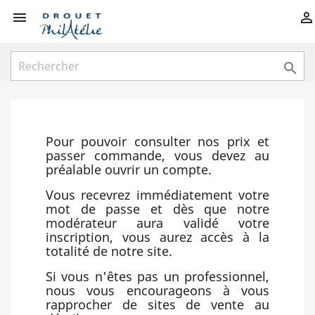



Pour pouvoir consulter nos prix et
passer commande, vous devez au
préalable ouvrir un compte.
Vous recevrez immédiatement votre
mot de passe et dès que notre
modérateur aura validé votre
inscription, vous aurez accès à la
totalité de notre site.
Si vous n'êtes pas un professionnel,
nous vous encourageons à vous
rapprocher de sites de vente au