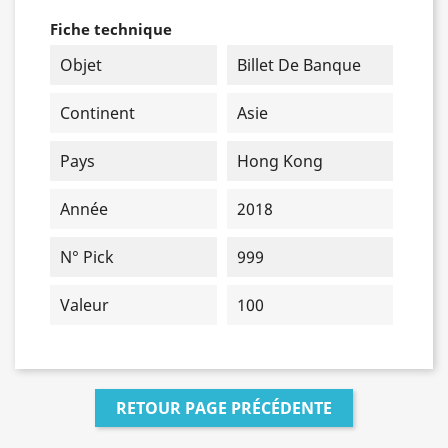
Fiche technique
Objet
Billet De Banque
Continent
Asie
Pays
Hong Kong
Année
2018
N° Pick
999
Valeur
100
RETOUR PAGE PRÉCÉDENTE