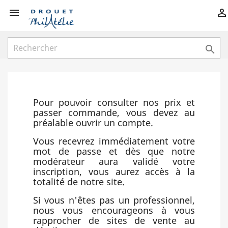



Pour pouvoir consulter nos prix et
passer commande, vous devez au
préalable ouvrir un compte.
Vous recevrez immédiatement votre
mot de passe et dès que notre
modérateur aura validé votre
inscription, vous aurez accès à la
totalité de notre site.
Si vous n'êtes pas un professionnel,
nous vous encourageons à vous
rapprocher de sites de vente au