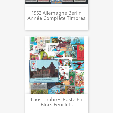
1952 Allemagne Berlin
Année Complète Timbres
Neufs
Laos Timbres Poste En
Blocs Feuillets