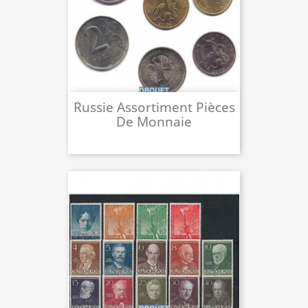
Russie Assortiment Pièces
De Monnaie