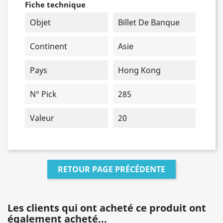
Fiche technique
Objet
Billet De Banque
Continent
Asie
Pays
Hong Kong
N° Pick
285
Valeur
20
RETOUR PAGE PRÉCÉDENTE
Les clients qui ont acheté ce produit ont
également acheté...