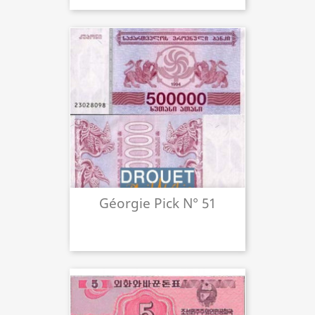
Géorgie Pick N° 51