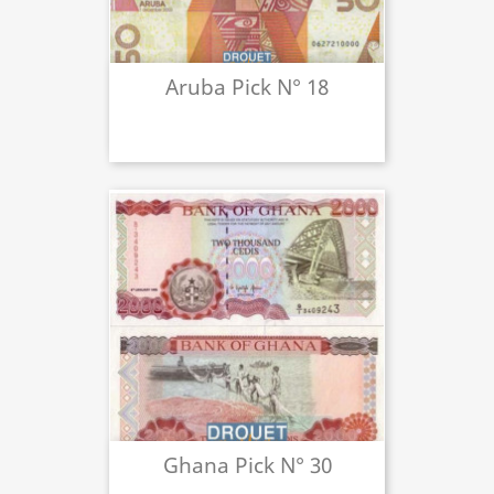
Aruba Pick N° 18
Ghana Pick N° 30