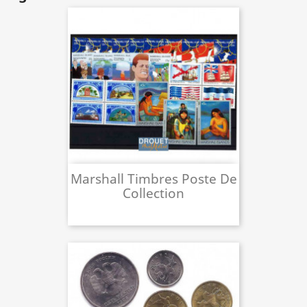
Marshall Timbres Poste De
Collection