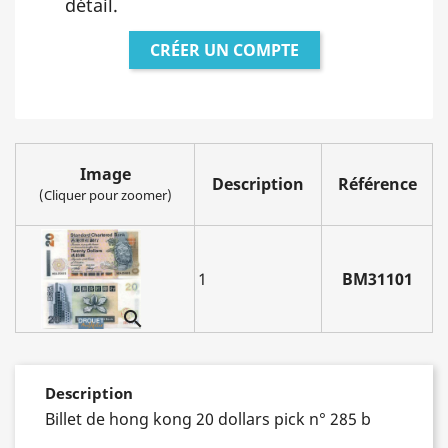
détail.
CRÉER UN COMPTE
Image
Description
Référence
(Cliquer pour zoomer)
1
BM31101

Description
Billet de hong kong 20 dollars pick n° 285 b