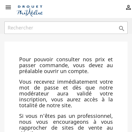



Pour pouvoir consulter nos prix et
passer commande, vous devez au
préalable ouvrir un compte.
Vous recevrez immédiatement votre
mot de passe et dès que notre
modérateur aura validé votre
inscription, vous aurez accès à la
totalité de notre site.
Si vous n'êtes pas un professionnel,
nous vous encourageons à vous
rapprocher de sites de vente au