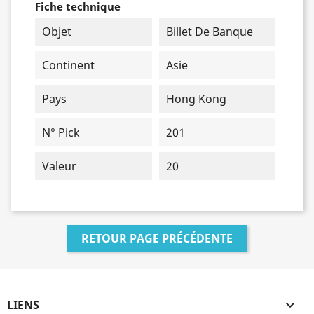
Fiche technique
Objet
Billet De Banque
Continent
Asie
Pays
Hong Kong
N° Pick
201
Valeur
20
RETOUR PAGE PRÉCÉDENTE
LIENS
