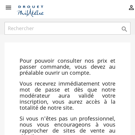



Pour pouvoir consulter nos prix et
passer commande, vous devez au
préalable ouvrir un compte.
Vous recevrez immédiatement votre
mot de passe et dès que notre
modérateur aura validé votre
inscription, vous aurez accès à la
totalité de notre site.
Si vous n'êtes pas un professionnel,
nous vous encourageons à vous
rapprocher de sites de vente au