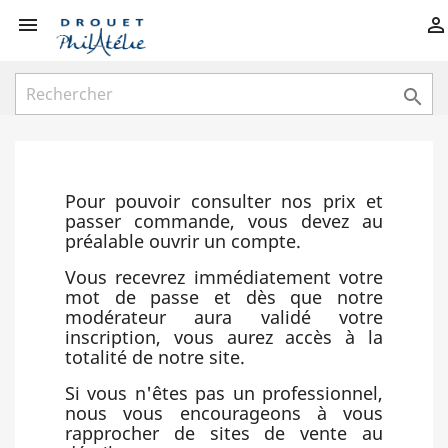



Pour pouvoir consulter nos prix et
passer commande, vous devez au
préalable ouvrir un compte.
Vous recevrez immédiatement votre
mot de passe et dès que notre
modérateur aura validé votre
inscription, vous aurez accès à la
totalité de notre site.
Si vous n'êtes pas un professionnel,
nous vous encourageons à vous
rapprocher de sites de vente au