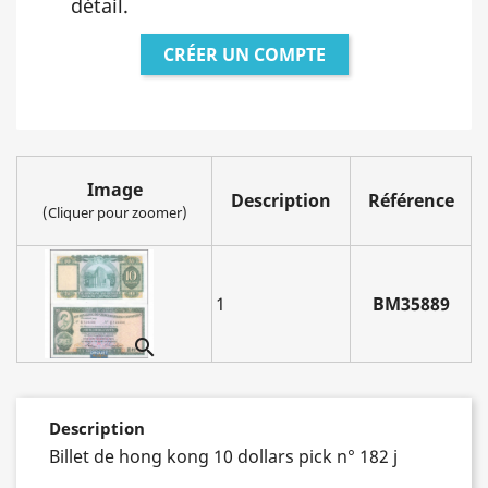
détail.
CRÉER UN COMPTE
Image
Description
Référence
(Cliquer pour zoomer)
1
BM35889

Description
Billet de hong kong 10 dollars pick n° 182 j