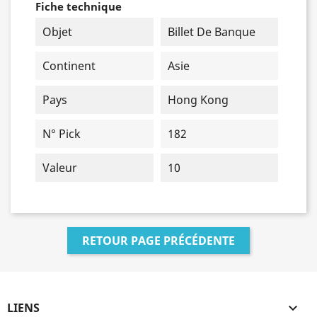
Fiche technique
Objet
Billet De Banque
Continent
Asie
Pays
Hong Kong
N° Pick
182
Valeur
10
RETOUR PAGE PRÉCÉDENTE
LIENS
