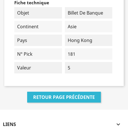
Fiche technique
Objet
Billet De Banque
Continent
Asie
Pays
Hong Kong
N° Pick
181
Valeur
5
RETOUR PAGE PRÉCÉDENTE
LIENS
