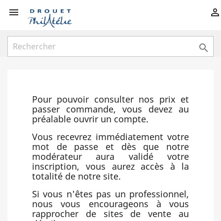



Pour pouvoir consulter nos prix et
passer commande, vous devez au
préalable ouvrir un compte.
Vous recevrez immédiatement votre
mot de passe et dès que notre
modérateur aura validé votre
inscription, vous aurez accès à la
totalité de notre site.
Si vous n'êtes pas un professionnel,
nous vous encourageons à vous
rapprocher de sites de vente au