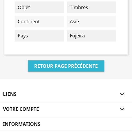
Objet
Timbres
Continent
Asie
Pays
Fujeira
RETOUR PAGE PRÉCÉDENTE
LIENS

VOTRE COMPTE

INFORMATIONS