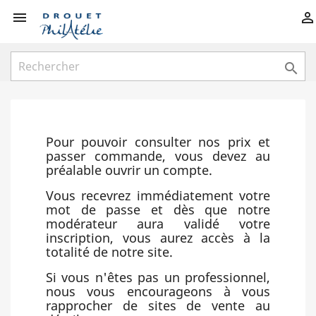



Pour pouvoir consulter nos prix et
passer commande, vous devez au
préalable ouvrir un compte.
Vous recevrez immédiatement votre
mot de passe et dès que notre
modérateur aura validé votre
inscription, vous aurez accès à la
totalité de notre site.
Si vous n'êtes pas un professionnel,
nous vous encourageons à vous
rapprocher de sites de vente au