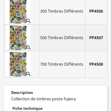
300 Timbres Différents
PP4506

500 Timbres Différents
PP4507

700 Timbres Différents
PP4508

Description
Collection de timbres poste fujeira
Fiche technique