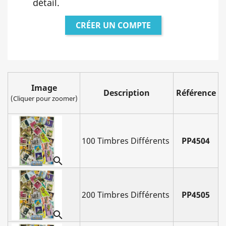
détail.
CRÉER UN COMPTE
Image
Description
Référence
(Cliquer pour zoomer)
100 Timbres Différents
PP4504

200 Timbres Différents
PP4505
