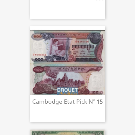
Cambodge Etat Pick N° 15