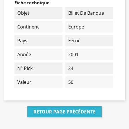
Fiche technique
Objet
Billet De Banque
Continent
Europe
Pays
Féroé
Année
2001
N° Pick
24
Valeur
50
RETOUR PAGE PRÉCÉDENTE