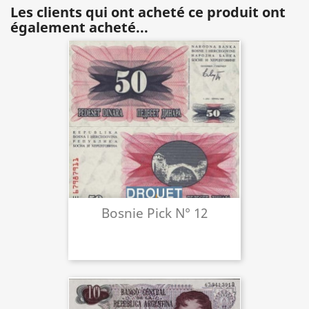
Les clients qui ont acheté ce produit ont
également acheté...
Bosnie Pick N° 12