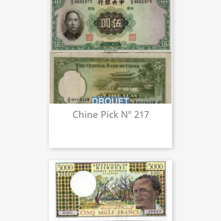
Chine Pick N° 217