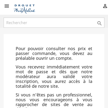



Pour pouvoir consulter nos prix et
passer commande, vous devez au
préalable ouvrir un compte.
Vous recevrez immédiatement votre
mot de passe et dès que notre
modérateur aura validé votre
inscription, vous aurez accès à la
totalité de notre site.
Si vous n'êtes pas un professionnel,
nous vous encourageons à vous
rapprocher de sites de vente au