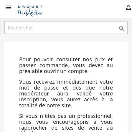



Pour pouvoir consulter nos prix et
passer commande, vous devez au
préalable ouvrir un compte.
Vous recevrez immédiatement votre
mot de passe et dès que notre
modérateur aura validé votre
inscription, vous aurez accès à la
totalité de notre site.
Si vous n'êtes pas un professionnel,
nous vous encourageons à vous
rapprocher de sites de vente au