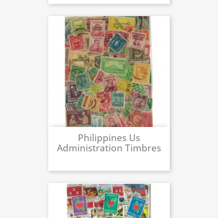
Philippines Us
Administration Timbres
Poste De Collection