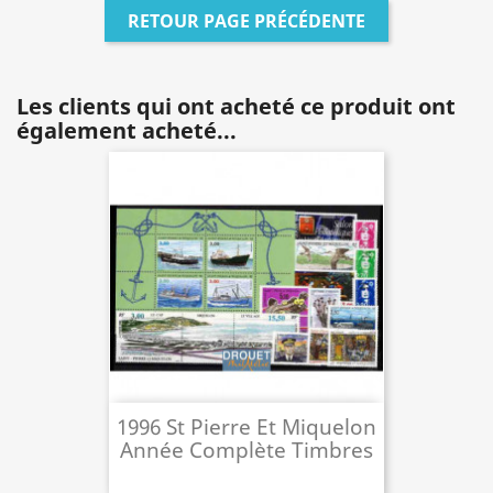
RETOUR PAGE PRÉCÉDENTE
Les clients qui ont acheté ce produit ont
également acheté...
1996 St Pierre Et Miquelon
Année Complète Timbres
Neufs