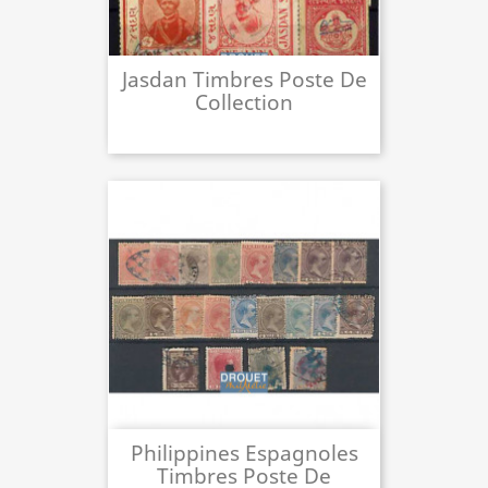
Jasdan Timbres Poste De
Collection
Philippines Espagnoles
Timbres Poste De