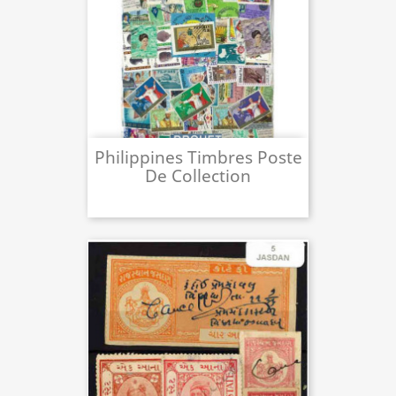
Philippines Timbres Poste
De Collection