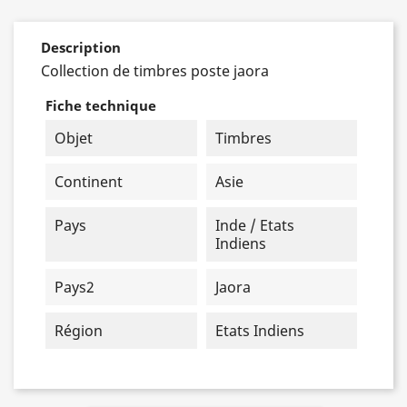
Description
Collection de timbres poste jaora
Fiche technique
Objet
Timbres
Continent
Asie
Pays
Inde / Etats
Indiens
Pays2
Jaora
Région
Etats Indiens