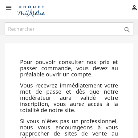



Pour pouvoir consulter nos prix et
passer commande, vous devez au
préalable ouvrir un compte.
Vous recevrez immédiatement votre
mot de passe et dès que notre
modérateur aura validé votre
inscription, vous aurez accès à la
totalité de notre site.
Si vous n'êtes pas un professionnel,
nous vous encourageons à vous
rapprocher de sites de vente au