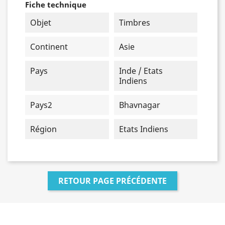
Fiche technique
Objet
Timbres
Continent
Asie
Pays
Inde / Etats
Indiens
Pays2
Bhavnagar
Région
Etats Indiens
RETOUR PAGE PRÉCÉDENTE