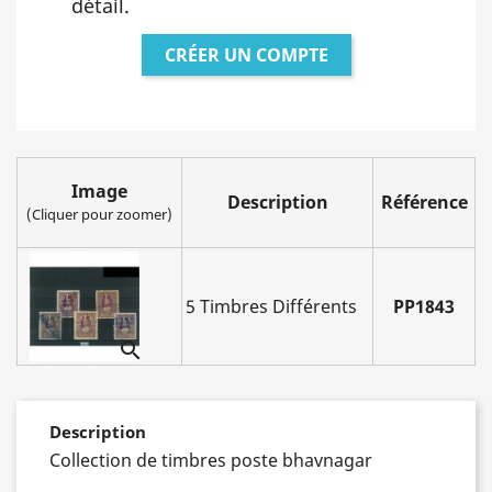
détail.
CRÉER UN COMPTE
Image
Description
Référence
(Cliquer pour zoomer)
5 Timbres Différents
PP1843

Description
Collection de timbres poste bhavnagar