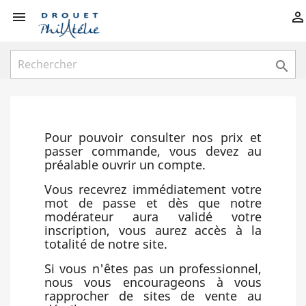



Pour pouvoir consulter nos prix et
passer commande, vous devez au
préalable ouvrir un compte.
Vous recevrez immédiatement votre
mot de passe et dès que notre
modérateur aura validé votre
inscription, vous aurez accès à la
totalité de notre site.
Si vous n'êtes pas un professionnel,
nous vous encourageons à vous
rapprocher de sites de vente au