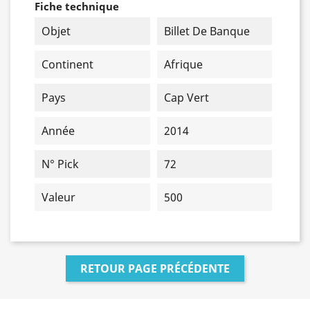
Fiche technique
Objet
Billet De Banque
Continent
Afrique
Pays
Cap Vert
Année
2014
N° Pick
72
Valeur
500
RETOUR PAGE PRÉCÉDENTE